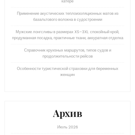
катере
Применение акустических теплоизоляционных матов из
базальтового волокна в судостроении
Мужские лонгсливы в размерах XS–3XL: спокойный крой,
продуманная посадка, практичные ткани, аккуратная отделка
Справочник круизных маршрутов, типов судов и
продолжительности рейсов
Особенности туристической страховки для беременных
женщин
Архив
Июль 2026