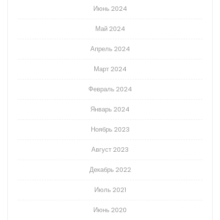
Июнь 2024
Май 2024
Апрель 2024
Март 2024
Февраль 2024
Январь 2024
Ноябрь 2023
Август 2023
Декабрь 2022
Июль 2021
Июнь 2020