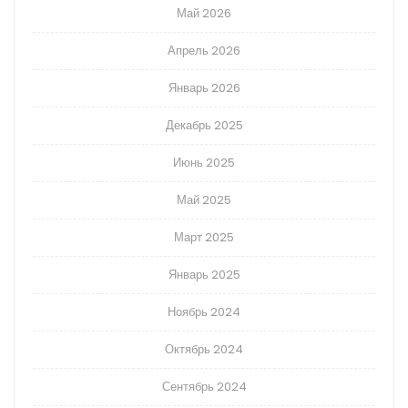
Май 2026
Апрель 2026
Январь 2026
Декабрь 2025
Июнь 2025
Май 2025
Март 2025
Январь 2025
Ноябрь 2024
Октябрь 2024
Сентябрь 2024