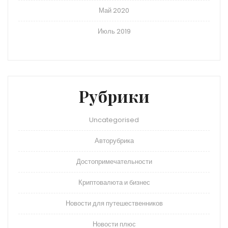
Май 2020
Июль 2019
Рубрики
Uncategorised
Авторубрика
Достопримечательности
Криптовалюта и бизнес
Новости для путешественников
Новости плюс