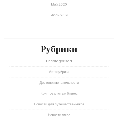
Май 2020
Июль 2019
Рубрики
Uncategorised
Авторубрика
Достопримечательности
Криптовалюта и бизнес
Новости для путешественников
Новости плюс