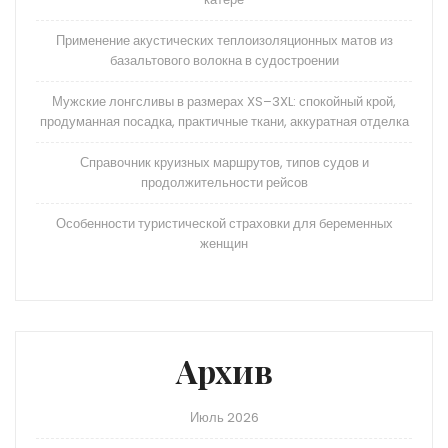
Применение акустических теплоизоляционных матов из
базальтового волокна в судостроении
Мужские лонгсливы в размерах XS–3XL: спокойный крой,
продуманная посадка, практичные ткани, аккуратная отделка
Справочник круизных маршрутов, типов судов и
продолжительности рейсов
Особенности туристической страховки для беременных
женщин
Архив
Июль 2026