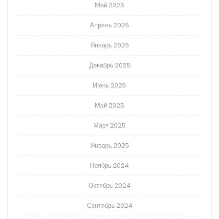
Май 2026
Апрель 2026
Январь 2026
Декабрь 2025
Июнь 2025
Май 2025
Март 2025
Январь 2025
Ноябрь 2024
Октябрь 2024
Сентябрь 2024