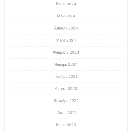
Июнь 2024
Май 2024
Апрель 2024
Март 2024
Февраль 2024
Январь 2024
Ноябрь 2023
Август 2023
Декабрь 2022
Июль 2021
Июнь 2020