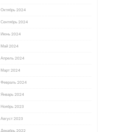
Октябрь 2024
Сентябрь 2024
Июнь 2024
Май 2024
Апрель 2024
Март 2024
Февраль 2024
Январь 2024
Ноябрь 2023
Август 2023
Декабрь 2022