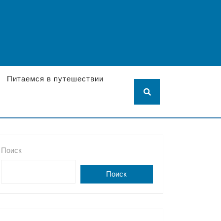
Питаемся в путешествии
Поиск
Поиск