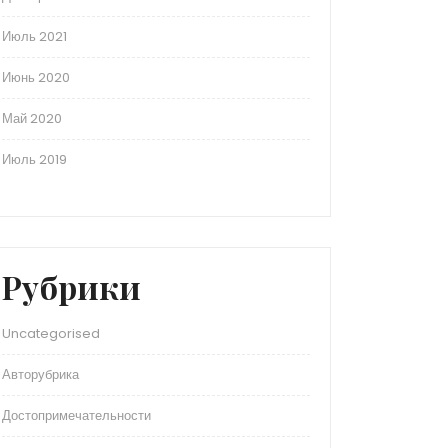
Июль 2021
Июнь 2020
Май 2020
Июль 2019
Рубрики
Uncategorised
Авторубрика
Достопримечательности