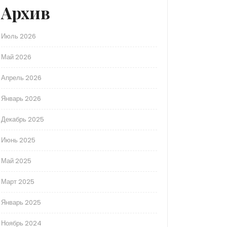
Архив
Июль 2026
Май 2026
Апрель 2026
Январь 2026
Декабрь 2025
Июнь 2025
Май 2025
Март 2025
Январь 2025
Ноябрь 2024