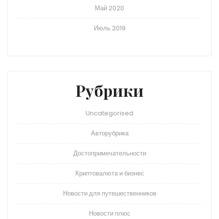
Май 2020
Июль 2019
Рубрики
Uncategorised
Авторубрика
Достопримечательности
Криптовалюта и бизнес
Новости для путешественников
Новости плюс