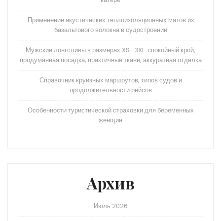
Применение акустических теплоизоляционных матов из
базальтового волокна в судостроении
Мужские лонгсливы в размерах XS–3XL: спокойный крой,
продуманная посадка, практичные ткани, аккуратная отделка
Справочник круизных маршрутов, типов судов и
продолжительности рейсов
Особенности туристической страховки для беременных
женщин
Архив
Июль 2026