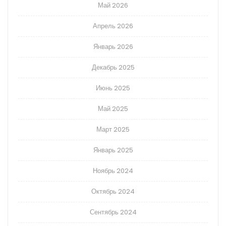
Май 2026
Апрель 2026
Январь 2026
Декабрь 2025
Июнь 2025
Май 2025
Март 2025
Январь 2025
Ноябрь 2024
Октябрь 2024
Сентябрь 2024