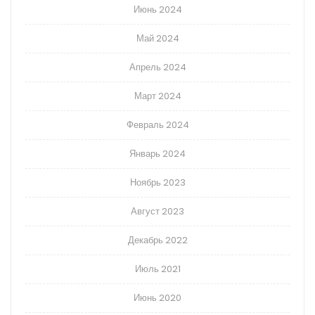
Июнь 2024
Май 2024
Апрель 2024
Март 2024
Февраль 2024
Январь 2024
Ноябрь 2023
Август 2023
Декабрь 2022
Июль 2021
Июнь 2020