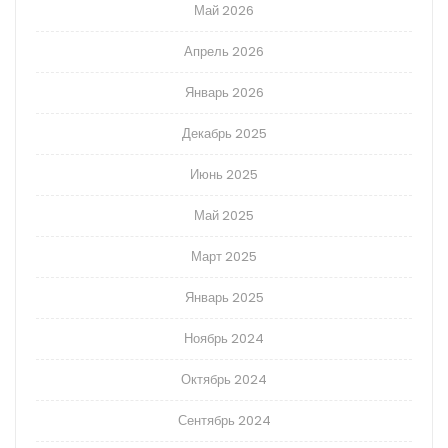
Май 2026
Апрель 2026
Январь 2026
Декабрь 2025
Июнь 2025
Май 2025
Март 2025
Январь 2025
Ноябрь 2024
Октябрь 2024
Сентябрь 2024