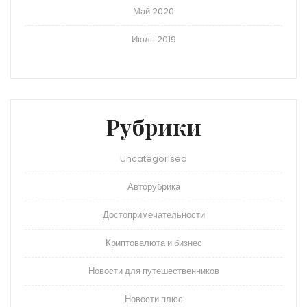
Май 2020
Июль 2019
Рубрики
Uncategorised
Авторубрика
Достопримечательности
Криптовалюта и бизнес
Новости для путешественников
Новости плюс