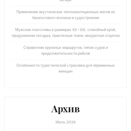
Применение акустических теплоизоляционных матов из
базальтового волокна в судостроении
Мужские лонгсливы в размерах XS–3XL: спокойный крой,
продуманная посадка, практичные ткани, аккуратная отделка
Справочник круизных маршрутов, типов судов и
продолжительности рейсов
Особенности туристической страховки для беременных
женщин
Архив
Июль 2026