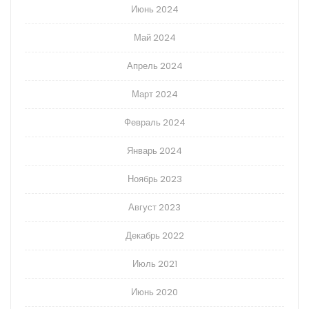
Июнь 2024
Май 2024
Апрель 2024
Март 2024
Февраль 2024
Январь 2024
Ноябрь 2023
Август 2023
Декабрь 2022
Июль 2021
Июнь 2020