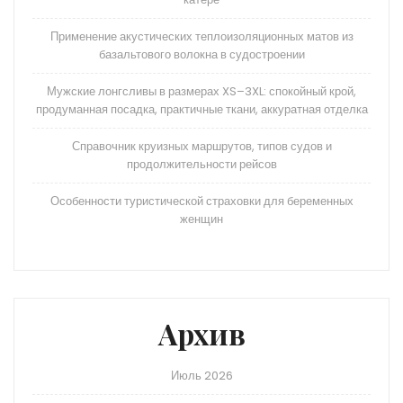
Применение акустических теплоизоляционных матов из
базальтового волокна в судостроении
Мужские лонгсливы в размерах XS–3XL: спокойный крой,
продуманная посадка, практичные ткани, аккуратная отделка
Справочник круизных маршрутов, типов судов и
продолжительности рейсов
Особенности туристической страховки для беременных
женщин
Архив
Июль 2026