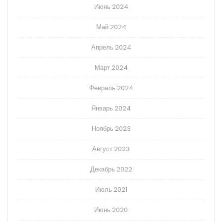
Июнь 2024
Май 2024
Апрель 2024
Март 2024
Февраль 2024
Январь 2024
Ноябрь 2023
Август 2023
Декабрь 2022
Июль 2021
Июнь 2020