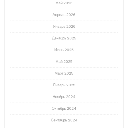
Май 2026
Апрель 2026
Январь 2026
Декабрь 2025
Июнь 2025
Май 2025
Март 2025
Январь 2025
Ноябрь 2024
Октябрь 2024
Сентябрь 2024