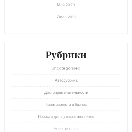
Май 2020
Июль 2019
Рубрики
Uncategorised
Авторубрика
Достопримечательности
Криптовалюта и бизнес
Новости для путешественников
Новости плюс