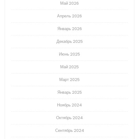
Май 2026
Апрель 2026
Январь 2026
Декабрь 2025
Июнь 2025
Май 2025
Март 2025
Январь 2025
Ноябрь 2024
Октябрь 2024
Сентябрь 2024