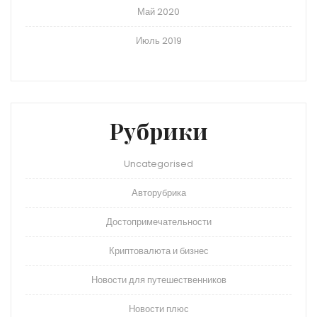
Май 2020
Июль 2019
Рубрики
Uncategorised
Авторубрика
Достопримечательности
Криптовалюта и бизнес
Новости для путешественников
Новости плюс