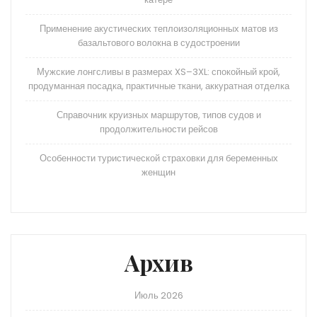
Применение акустических теплоизоляционных матов из
базальтового волокна в судостроении
Мужские лонгсливы в размерах XS–3XL: спокойный крой,
продуманная посадка, практичные ткани, аккуратная отделка
Справочник круизных маршрутов, типов судов и
продолжительности рейсов
Особенности туристической страховки для беременных
женщин
Архив
Июль 2026