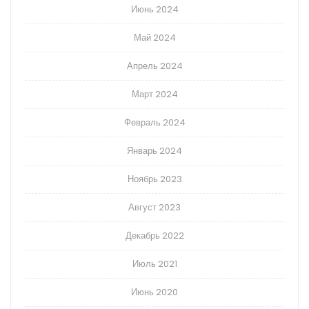
Июнь 2024
Май 2024
Апрель 2024
Март 2024
Февраль 2024
Январь 2024
Ноябрь 2023
Август 2023
Декабрь 2022
Июль 2021
Июнь 2020