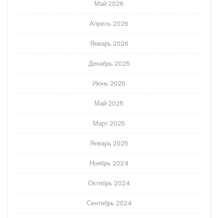
Май 2026
Апрель 2026
Январь 2026
Декабрь 2025
Июнь 2025
Май 2025
Март 2025
Январь 2025
Ноябрь 2024
Октябрь 2024
Сентябрь 2024