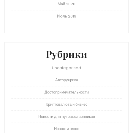
Май 2020
Июль 2019
Рубрики
Uncategorised
Авторубрика
Достопримечательности
Криптовалюта и бизнес
Новости для путешественников
Новости плюс