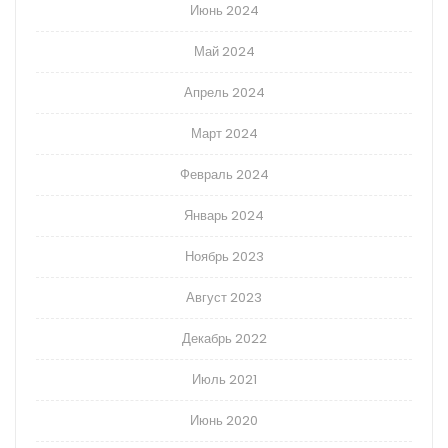
Июнь 2024
Май 2024
Апрель 2024
Март 2024
Февраль 2024
Январь 2024
Ноябрь 2023
Август 2023
Декабрь 2022
Июль 2021
Июнь 2020