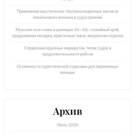
Применение акустических теплоизоляционных матов из
базальтового волокна в судостроении
Мужские лонгсливы в размерах XS–3XL: спокойный крой,
продуманная посадка, практичные ткани, аккуратная отделка
Справочник круизных маршрутов, типов судов и
продолжительности рейсов
Особенности туристической страховки для беременных
женщин
Архив
Июль 2026