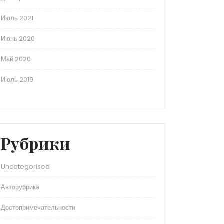
Июль 2021
Июнь 2020
Май 2020
Июль 2019
Рубрики
Uncategorised
Авторубрика
Достопримечательности