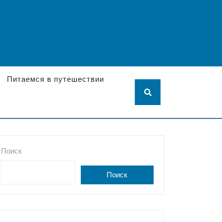
Питаемся в путешествии
Поиск
Поиск