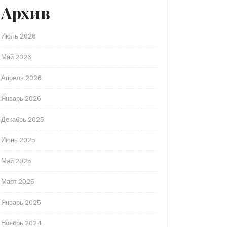
Архив
Июль 2026
Май 2026
Апрель 2026
Январь 2026
Декабрь 2025
Июнь 2025
Май 2025
Март 2025
Январь 2025
Ноябрь 2024