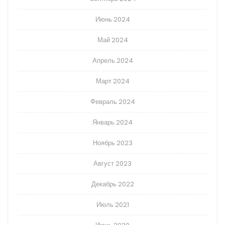
Июнь 2024
Май 2024
Апрель 2024
Март 2024
Февраль 2024
Январь 2024
Ноябрь 2023
Август 2023
Декабрь 2022
Июль 2021