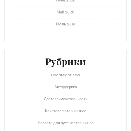
Июнь 2020
Май 2020
Июль 2019
Рубрики
Uncategorised
Авторубрика
Достопримечательности
Криптовалюта и бизнес
Новости для путешественников