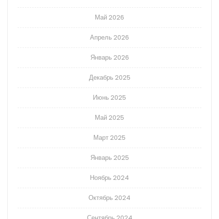
Май 2026
Апрель 2026
Январь 2026
Декабрь 2025
Июнь 2025
Май 2025
Март 2025
Январь 2025
Ноябрь 2024
Октябрь 2024
Сентябрь 2024