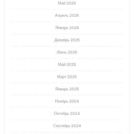
Май 2026
Апрель 2026
Январь 2026
Декабрь 2025
Июнь 2025
Май 2025
Март 2025
Январь 2025
Ноябрь 2024
Октябрь 2024
Сентябрь 2024