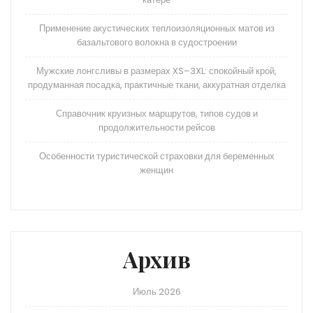
Применение акустических теплоизоляционных матов из
базальтового волокна в судостроении
Мужские лонгсливы в размерах XS–3XL: спокойный крой,
продуманная посадка, практичные ткани, аккуратная отделка
Справочник круизных маршрутов, типов судов и
продолжительности рейсов
Особенности туристической страховки для беременных
женщин
Архив
Июль 2026