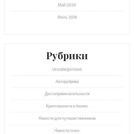
Май 2020
Июль 2019
Рубрики
Uncategorised
Авторубрика
Достопримечательности
Криптовалюта и бизнес
Новости для путешественников
Новости плюс