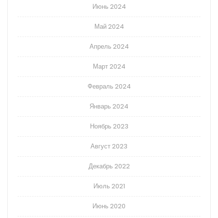
Июнь 2024
Май 2024
Апрель 2024
Март 2024
Февраль 2024
Январь 2024
Ноябрь 2023
Август 2023
Декабрь 2022
Июль 2021
Июнь 2020