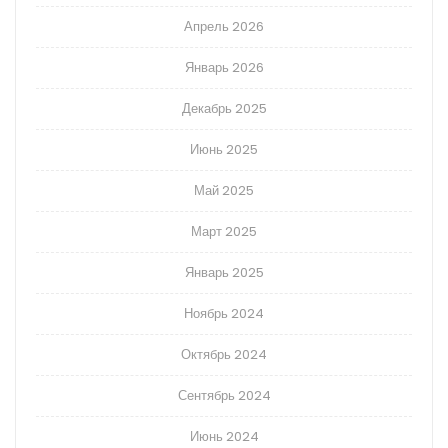
Апрель 2026
Январь 2026
Декабрь 2025
Июнь 2025
Май 2025
Март 2025
Январь 2025
Ноябрь 2024
Октябрь 2024
Сентябрь 2024
Июнь 2024