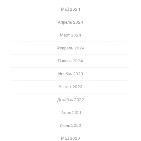
Май 2024
Апрель 2024
Март 2024
Февраль 2024
Январь 2024
Ноябрь 2023
Август 2023
Декабрь 2022
Июль 2021
Июнь 2020
Май 2020