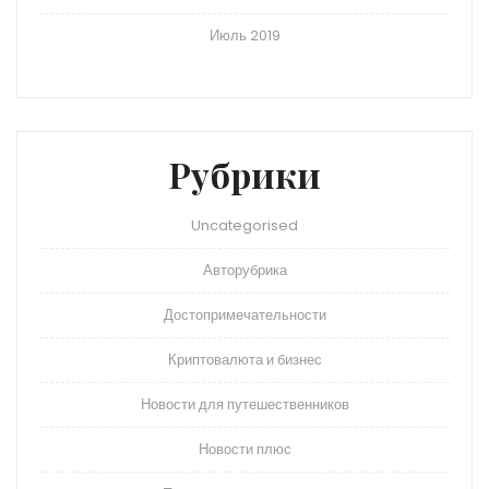
Июль 2019
Рубрики
Uncategorised
Авторубрика
Достопримечательности
Криптовалюта и бизнес
Новости для путешественников
Новости плюс