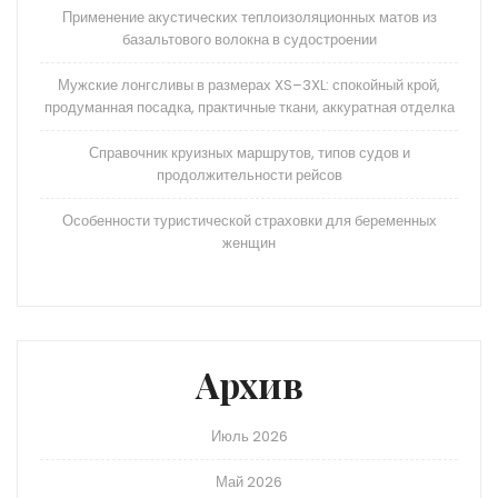
Применение акустических теплоизоляционных матов из
базальтового волокна в судостроении
Мужские лонгсливы в размерах XS–3XL: спокойный крой,
продуманная посадка, практичные ткани, аккуратная отделка
Справочник круизных маршрутов, типов судов и
продолжительности рейсов
Особенности туристической страховки для беременных
женщин
Архив
Июль 2026
Май 2026