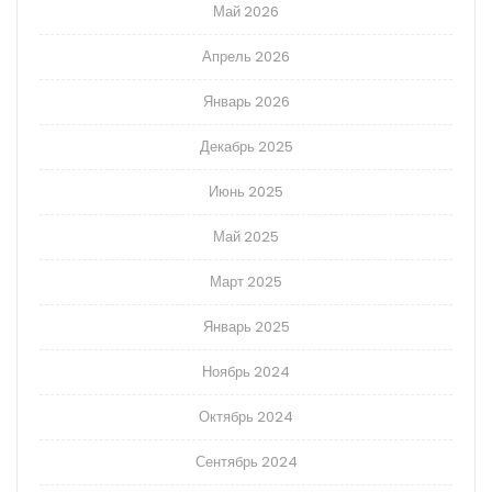
Май 2026
Апрель 2026
Январь 2026
Декабрь 2025
Июнь 2025
Май 2025
Март 2025
Январь 2025
Ноябрь 2024
Октябрь 2024
Сентябрь 2024