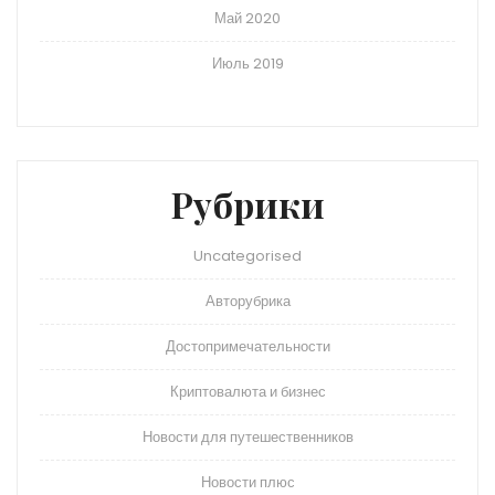
Май 2020
Июль 2019
Рубрики
Uncategorised
Авторубрика
Достопримечательности
Криптовалюта и бизнес
Новости для путешественников
Новости плюс