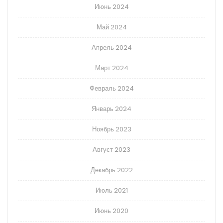
Июнь 2024
Май 2024
Апрель 2024
Март 2024
Февраль 2024
Январь 2024
Ноябрь 2023
Август 2023
Декабрь 2022
Июль 2021
Июнь 2020