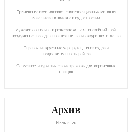
Применение акустических теплоизоляционных матов из
базальтового волокна в судостроении
Мужские лонгсливы в размерах XS–3XL: спокойный крой,
продуманная посадка, практичные ткани, аккуратная отделка
Справочник круизных маршрутов, типов судов и
продолжительности рейсов
Особенности туристической страховки для беременных
женщин
Архив
Июль 2026