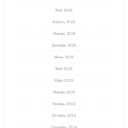
Май 2026
Апрель 2026
Январь 2026
Декабрь 2025
Июнь 2025
Май 2025
Март 2025
Январь 2025
Ноябрь 2024
Октябрь 2024
Сентябрь 2024