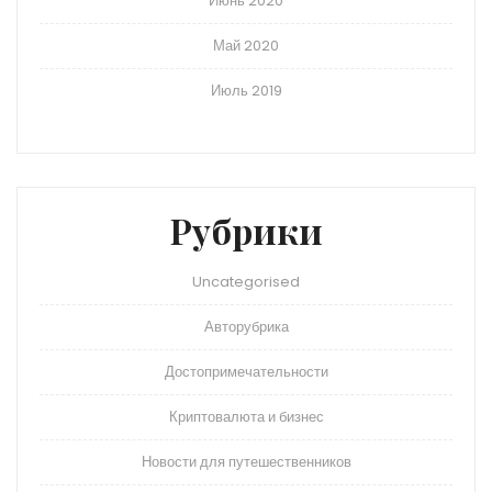
Июнь 2020
Май 2020
Июль 2019
Рубрики
Uncategorised
Авторубрика
Достопримечательности
Криптовалюта и бизнес
Новости для путешественников