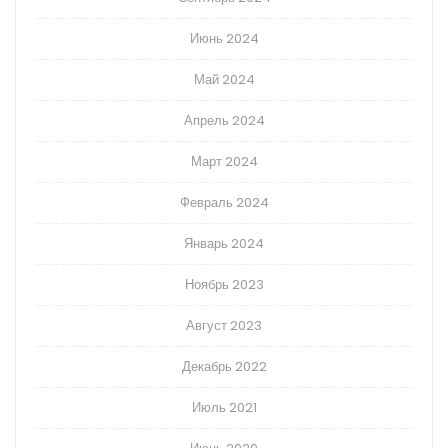
Июнь 2024
Май 2024
Апрель 2024
Март 2024
Февраль 2024
Январь 2024
Ноябрь 2023
Август 2023
Декабрь 2022
Июль 2021