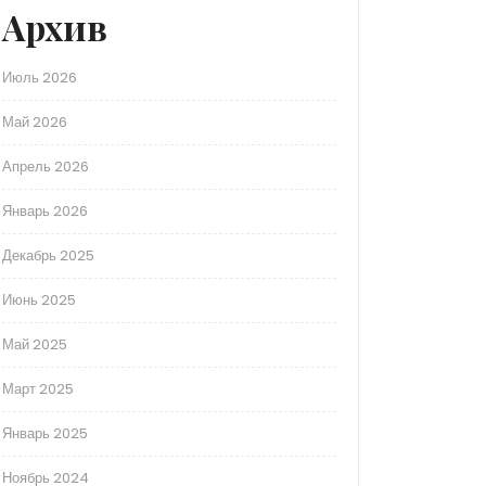
Архив
Июль 2026
Май 2026
Апрель 2026
Январь 2026
Декабрь 2025
Июнь 2025
Май 2025
Март 2025
Январь 2025
Ноябрь 2024