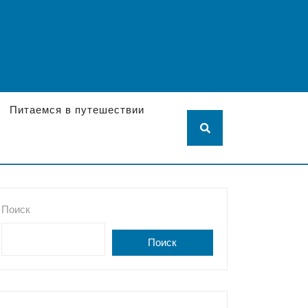
Питаемся в путешествии
Поиск
Поиск