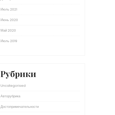
Июль 2021
Июнь 2020
Май 2020
Июль 2019
Рубрики
Uncategorised
Авторубрика
Достопримечательности