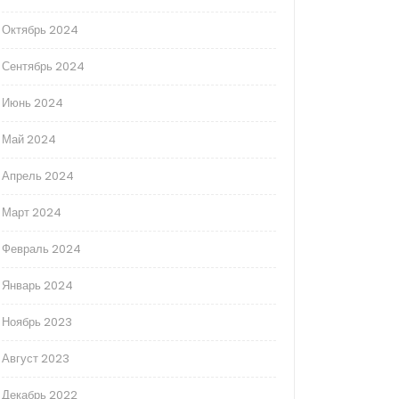
Октябрь 2024
Сентябрь 2024
Июнь 2024
Май 2024
Апрель 2024
Март 2024
Февраль 2024
Январь 2024
Ноябрь 2023
Август 2023
Декабрь 2022