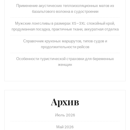
Применение акустических теплоизоляционных матов из
базальтового волокна в судостроении
Мужские лонгсливы в размерах XS–3XL: спокойный крой,
продуманная посадка, практичные ткани, аккуратная отделка
Справочник круизных маршрутов, типов судов и
продолжительности рейсов
Особенности туристической страховки для беременных
женщин
Архив
Июль 2026
Май 2026