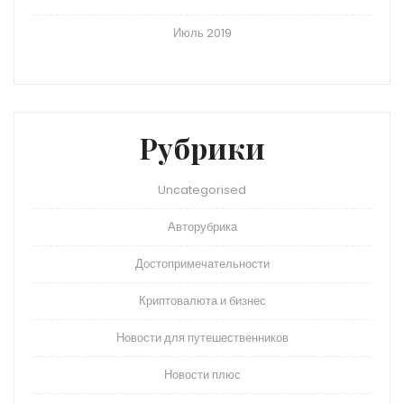
Июль 2019
Рубрики
Uncategorised
Авторубрика
Достопримечательности
Криптовалюта и бизнес
Новости для путешественников
Новости плюс