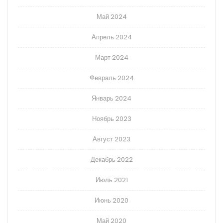
Май 2024
Апрель 2024
Март 2024
Февраль 2024
Январь 2024
Ноябрь 2023
Август 2023
Декабрь 2022
Июль 2021
Июнь 2020
Май 2020