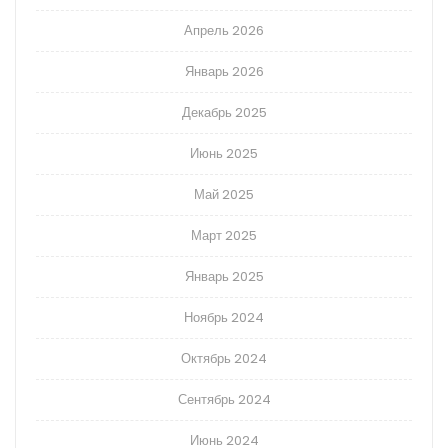
Апрель 2026
Январь 2026
Декабрь 2025
Июнь 2025
Май 2025
Март 2025
Январь 2025
Ноябрь 2024
Октябрь 2024
Сентябрь 2024
Июнь 2024