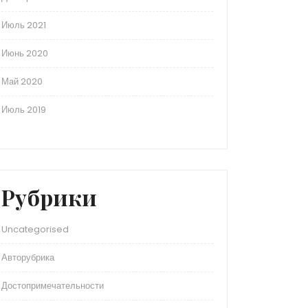
Июль 2021
Июнь 2020
Май 2020
Июль 2019
Рубрики
Uncategorised
Авторубрика
Достопримечательности