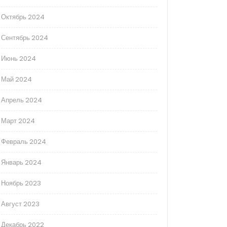
Октябрь 2024
Сентябрь 2024
Июнь 2024
Май 2024
Апрель 2024
Март 2024
Февраль 2024
Январь 2024
Ноябрь 2023
Август 2023
Декабрь 2022