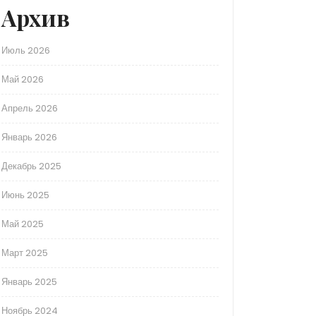
Архив
Июль 2026
Май 2026
Апрель 2026
Январь 2026
Декабрь 2025
Июнь 2025
Май 2025
Март 2025
Январь 2025
Ноябрь 2024