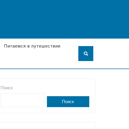
Питаемся в путешествии
Поиск
Поиск