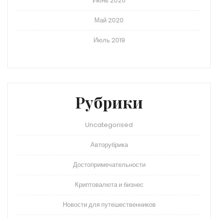
Июнь 2020
Май 2020
Июль 2019
Рубрики
Uncategorised
Авторубрика
Достопримечательности
Криптовалюта и бизнес
Новости для путешественников