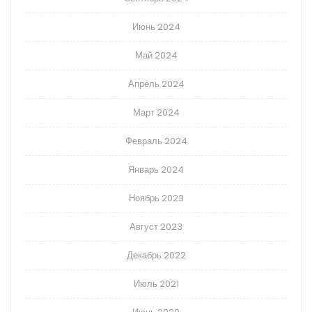
Июнь 2024
Май 2024
Апрель 2024
Март 2024
Февраль 2024
Январь 2024
Ноябрь 2023
Август 2023
Декабрь 2022
Июль 2021