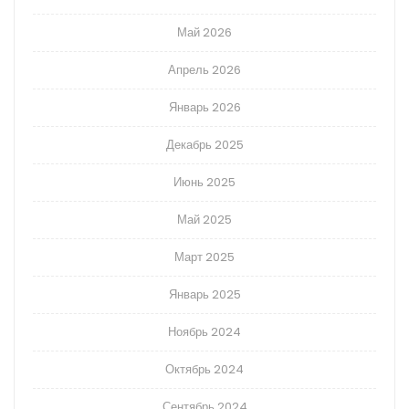
Май 2026
Апрель 2026
Январь 2026
Декабрь 2025
Июнь 2025
Май 2025
Март 2025
Январь 2025
Ноябрь 2024
Октябрь 2024
Сентябрь 2024