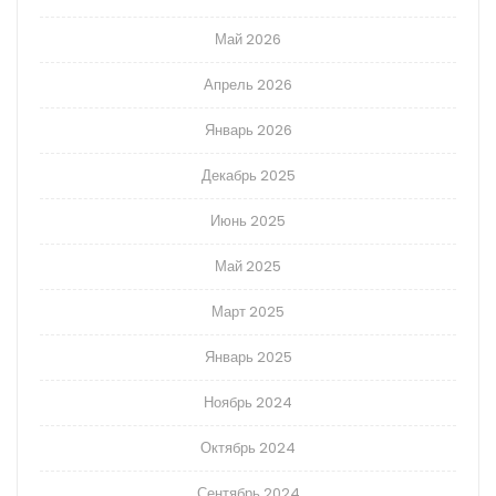
Май 2026
Апрель 2026
Январь 2026
Декабрь 2025
Июнь 2025
Май 2025
Март 2025
Январь 2025
Ноябрь 2024
Октябрь 2024
Сентябрь 2024