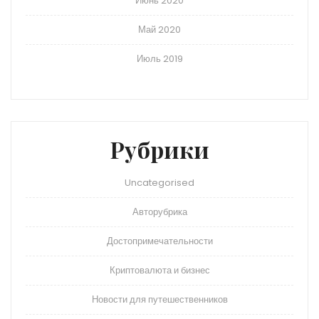
Июнь 2020
Май 2020
Июль 2019
Рубрики
Uncategorised
Авторубрика
Достопримечательности
Криптовалюта и бизнес
Новости для путешественников