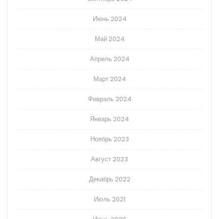
Июнь 2024
Май 2024
Апрель 2024
Март 2024
Февраль 2024
Январь 2024
Ноябрь 2023
Август 2023
Декабрь 2022
Июль 2021