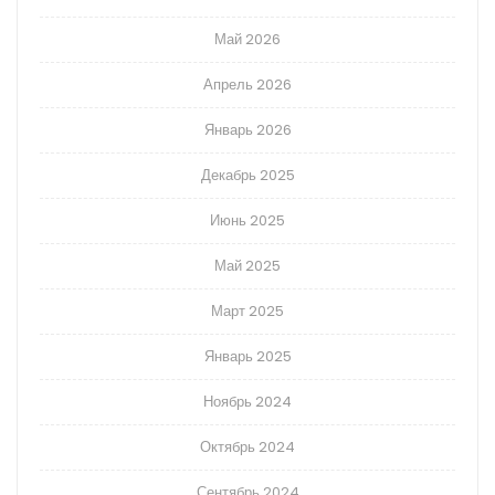
Май 2026
Апрель 2026
Январь 2026
Декабрь 2025
Июнь 2025
Май 2025
Март 2025
Январь 2025
Ноябрь 2024
Октябрь 2024
Сентябрь 2024