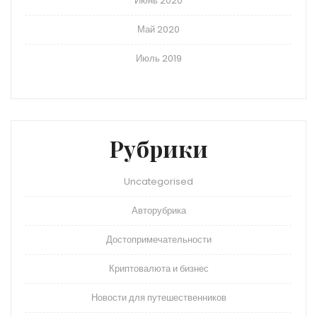
Июнь 2020
Май 2020
Июль 2019
Рубрики
Uncategorised
Авторубрика
Достопримечательности
Криптовалюта и бизнес
Новости для путешественников