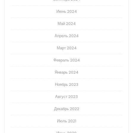
Июнь 2024
Май 2024
Апрель 2024
Март 2024
Февраль 2024
Январь 2024
Ноябрь 2023
Август 2023
Декабрь 2022
Июль 2021