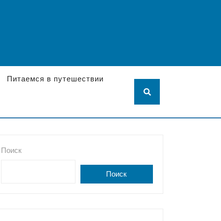
Питаемся в путешествии
Поиск
Поиск