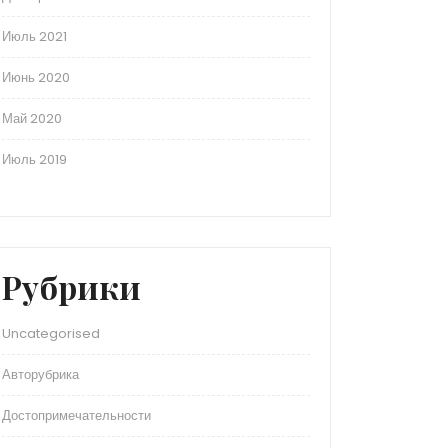
Июль 2021
Июнь 2020
Май 2020
Июль 2019
Рубрики
Uncategorised
Авторубрика
Достопримечательности