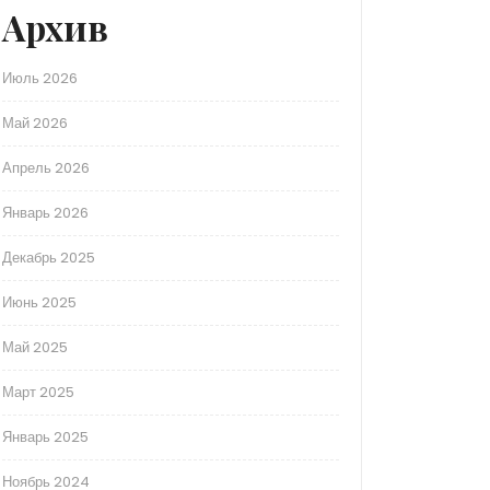
Архив
Июль 2026
Май 2026
Апрель 2026
Январь 2026
Декабрь 2025
Июнь 2025
Май 2025
Март 2025
Январь 2025
Ноябрь 2024