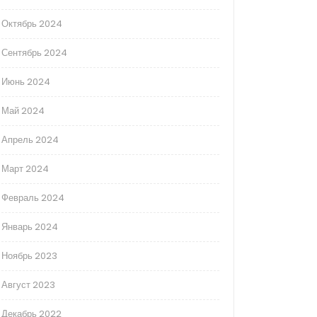
Октябрь 2024
Сентябрь 2024
Июнь 2024
Май 2024
Апрель 2024
Март 2024
Февраль 2024
Январь 2024
Ноябрь 2023
Август 2023
Декабрь 2022