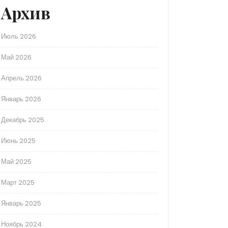
Архив
Июль 2026
Май 2026
Апрель 2026
Январь 2026
Декабрь 2025
Июнь 2025
Май 2025
Март 2025
Январь 2025
Ноябрь 2024