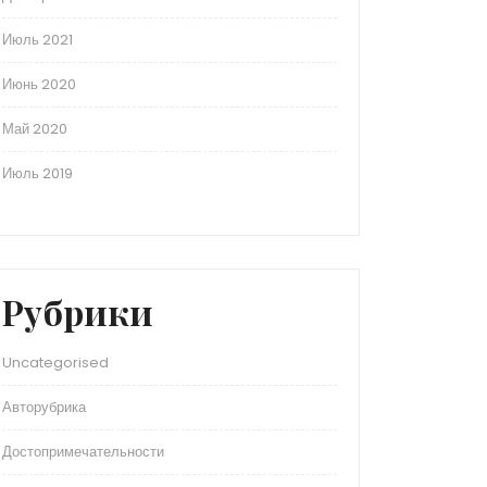
Июль 2021
Июнь 2020
Май 2020
Июль 2019
Рубрики
Uncategorised
Авторубрика
Достопримечательности