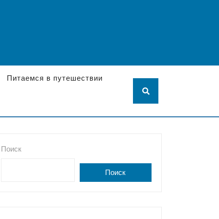
Питаемся в путешествии
Поиск
Поиск