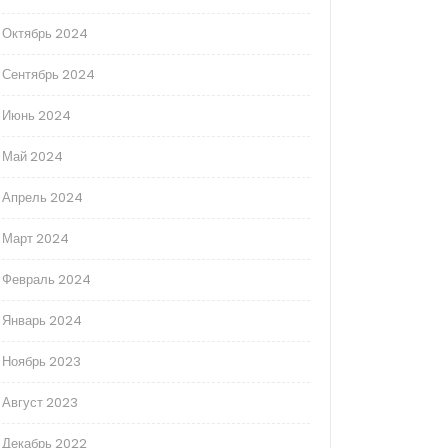
Октябрь 2024
Сентябрь 2024
Июнь 2024
Май 2024
Апрель 2024
Март 2024
Февраль 2024
Январь 2024
Ноябрь 2023
Август 2023
Декабрь 2022