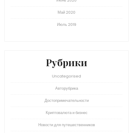
Июнь 2020
Май 2020
Июль 2019
Рубрики
Uncategorised
Авторубрика
Достопримечательности
Криптовалюта и бизнес
Новости для путешественников