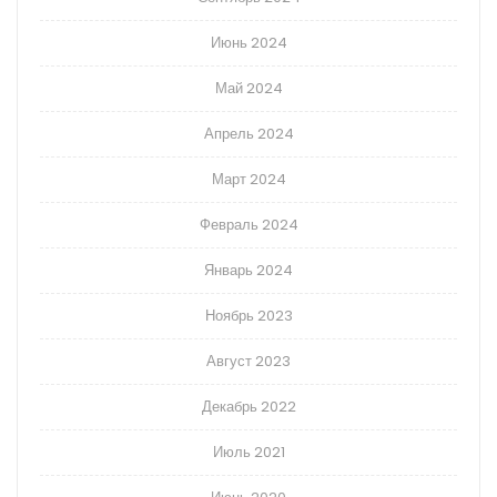
Июнь 2024
Май 2024
Апрель 2024
Март 2024
Февраль 2024
Январь 2024
Ноябрь 2023
Август 2023
Декабрь 2022
Июль 2021