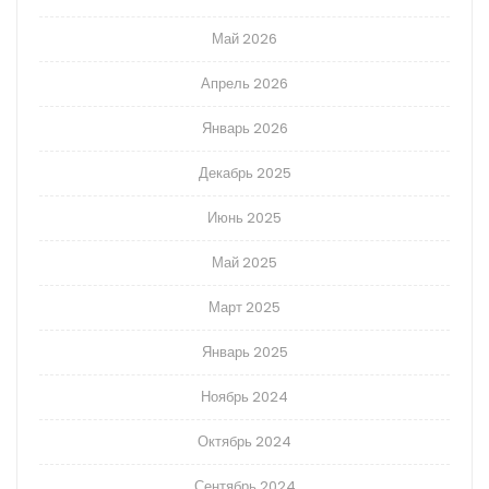
Май 2026
Апрель 2026
Январь 2026
Декабрь 2025
Июнь 2025
Май 2025
Март 2025
Январь 2025
Ноябрь 2024
Октябрь 2024
Сентябрь 2024