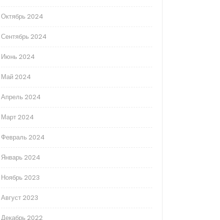
Октябрь 2024
Сентябрь 2024
Июнь 2024
Май 2024
Апрель 2024
Март 2024
Февраль 2024
Январь 2024
Ноябрь 2023
Август 2023
Декабрь 2022