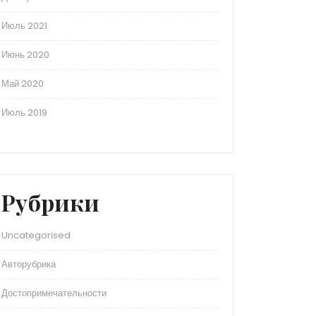
Июль 2021
Июнь 2020
Май 2020
Июль 2019
Рубрики
Uncategorised
Авторубрика
Достопримечательности