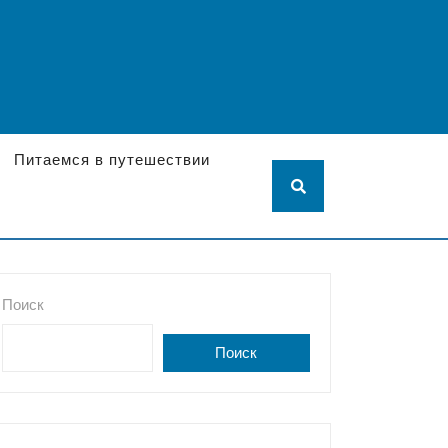
Питаемся в путешествии
Поиск
Поиск