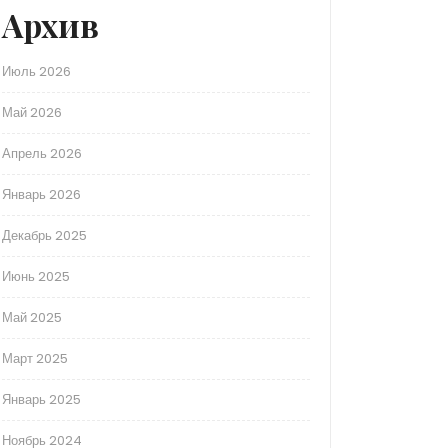
Архив
Июль 2026
Май 2026
Апрель 2026
Январь 2026
Декабрь 2025
Июнь 2025
Май 2025
Март 2025
Январь 2025
Ноябрь 2024