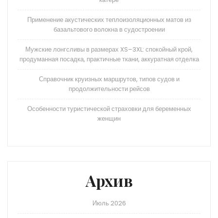
Применение акустических теплоизоляционных матов из
базальтового волокна в судостроении
Мужские лонгсливы в размерах XS–3XL: спокойный крой,
продуманная посадка, практичные ткани, аккуратная отделка
Справочник круизных маршрутов, типов судов и
продолжительности рейсов
Особенности туристической страховки для беременных
женщин
Архив
Июль 2026