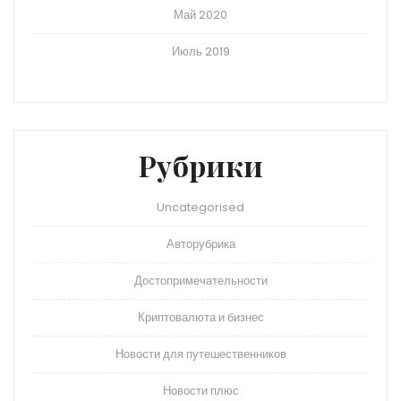
Май 2020
Июль 2019
Рубрики
Uncategorised
Авторубрика
Достопримечательности
Криптовалюта и бизнес
Новости для путешественников
Новости плюс