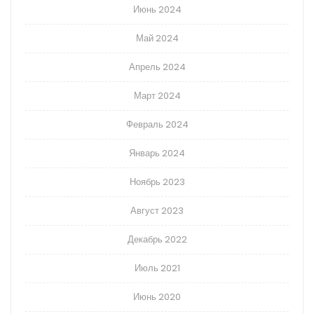
Июнь 2024
Май 2024
Апрель 2024
Март 2024
Февраль 2024
Январь 2024
Ноябрь 2023
Август 2023
Декабрь 2022
Июль 2021
Июнь 2020