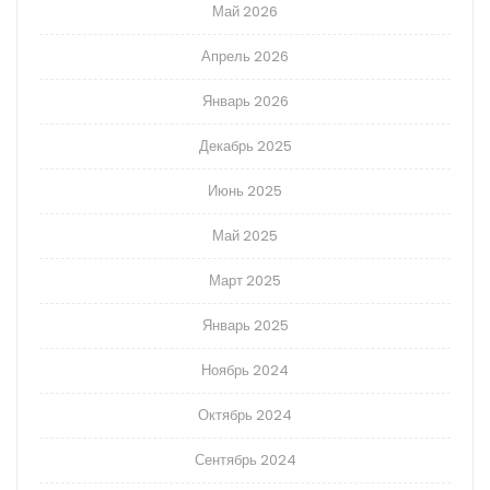
Май 2026
Апрель 2026
Январь 2026
Декабрь 2025
Июнь 2025
Май 2025
Март 2025
Январь 2025
Ноябрь 2024
Октябрь 2024
Сентябрь 2024