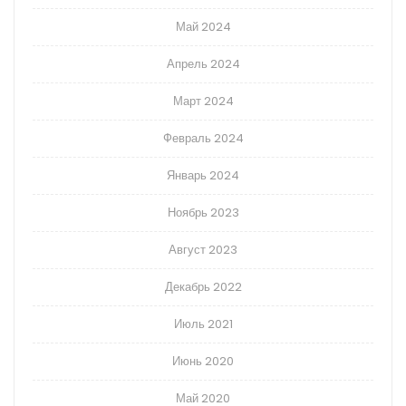
Май 2024
Апрель 2024
Март 2024
Февраль 2024
Январь 2024
Ноябрь 2023
Август 2023
Декабрь 2022
Июль 2021
Июнь 2020
Май 2020