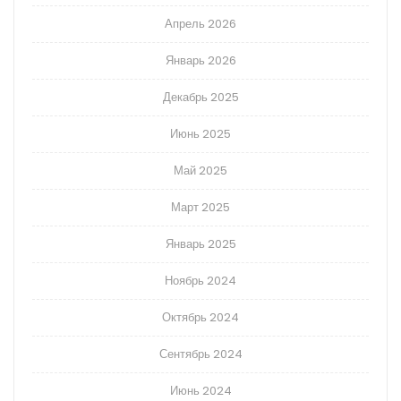
Апрель 2026
Январь 2026
Декабрь 2025
Июнь 2025
Май 2025
Март 2025
Январь 2025
Ноябрь 2024
Октябрь 2024
Сентябрь 2024
Июнь 2024