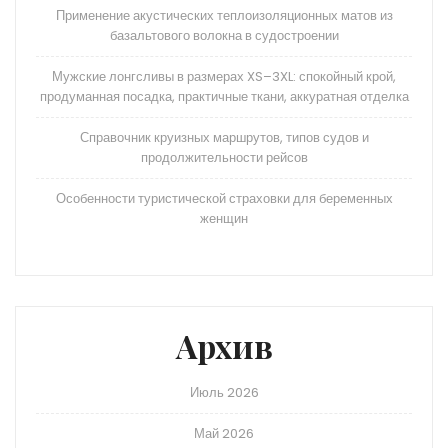
Применение акустических теплоизоляционных матов из
базальтового волокна в судостроении
Мужские лонгсливы в размерах XS–3XL: спокойный крой,
продуманная посадка, практичные ткани, аккуратная отделка
Справочник круизных маршрутов, типов судов и
продолжительности рейсов
Особенности туристической страховки для беременных
женщин
Архив
Июль 2026
Май 2026