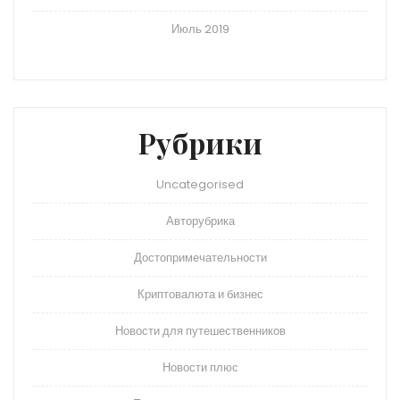
Июль 2019
Рубрики
Uncategorised
Авторубрика
Достопримечательности
Криптовалюта и бизнес
Новости для путешественников
Новости плюс