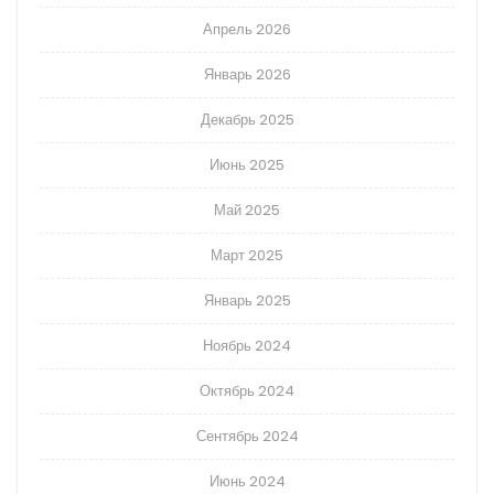
Апрель 2026
Январь 2026
Декабрь 2025
Июнь 2025
Май 2025
Март 2025
Январь 2025
Ноябрь 2024
Октябрь 2024
Сентябрь 2024
Июнь 2024