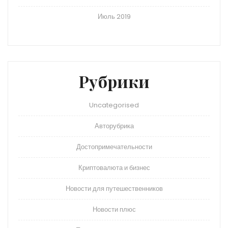
Июль 2019
Рубрики
Uncategorised
Авторубрика
Достопримечательности
Криптовалюта и бизнес
Новости для путешественников
Новости плюс