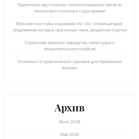
Применение акустических теплоизоляционных матов из
базальтового волокна в судостроении
Мужские лонгсливы в размерах XS–3XL: спокойный крой,
продуманная посадка, практичные ткани, аккуратная отделка
Справочник круизных маршрутов, типов судов и
продолжительности рейсов
Особенности туристической страховки для беременных
женщин
Архив
Июль 2026
Май 2026