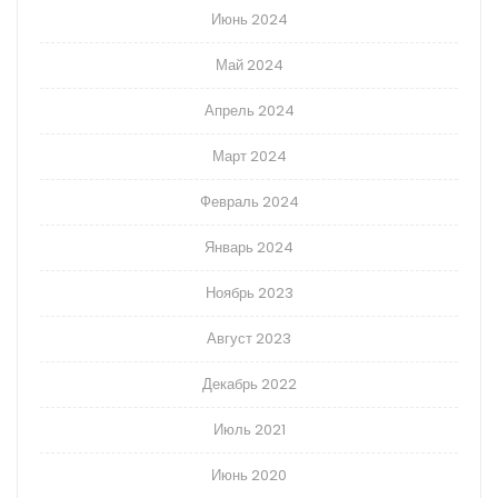
Июнь 2024
Май 2024
Апрель 2024
Март 2024
Февраль 2024
Январь 2024
Ноябрь 2023
Август 2023
Декабрь 2022
Июль 2021
Июнь 2020