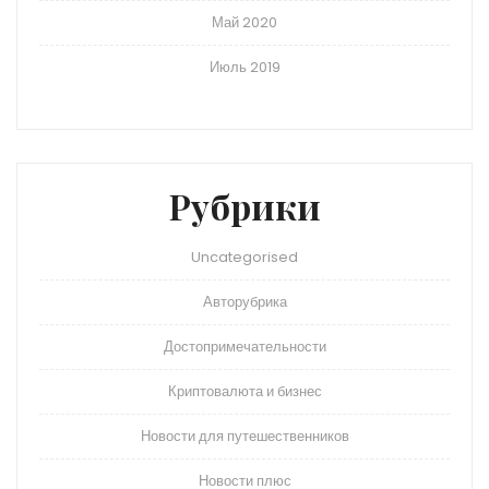
Май 2020
Июль 2019
Рубрики
Uncategorised
Авторубрика
Достопримечательности
Криптовалюта и бизнес
Новости для путешественников
Новости плюс