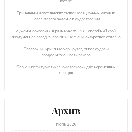
катере
Применение акустических теплоизоляционных матов из
базальтового волокна в судостроении
Мужские лонгсливы в размерах XS–3XL: спокойный крой,
продуманная посадка, практичные ткани, аккуратная отделка
Справочник круизных маршрутов, типов судов и
продолжительности рейсов
Особенности туристической страховки для беременных
женщин
Архив
Июль 2026