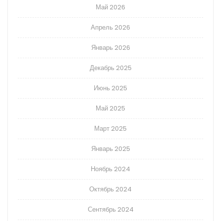
Май 2026
Апрель 2026
Январь 2026
Декабрь 2025
Июнь 2025
Май 2025
Март 2025
Январь 2025
Ноябрь 2024
Октябрь 2024
Сентябрь 2024