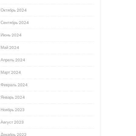
Октябрь 2024
Сентябрь 2024
Июнь 2024
Май 2024
Апрель 2024
Март 2024
Февраль 2024
Январь 2024
Ноябрь 2023
Август 2023
Декабрь 2022