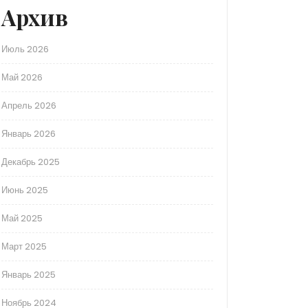
Архив
Июль 2026
Май 2026
Апрель 2026
Январь 2026
Декабрь 2025
Июнь 2025
Май 2025
Март 2025
Январь 2025
Ноябрь 2024