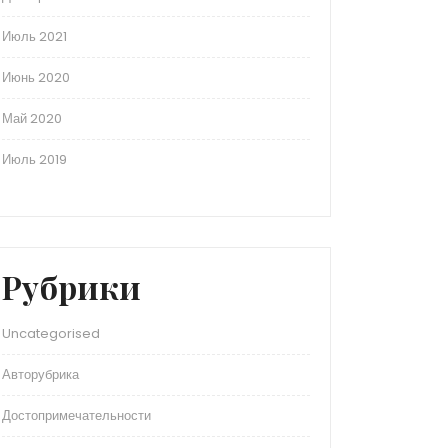
Июль 2021
Июнь 2020
Май 2020
Июль 2019
Рубрики
Uncategorised
Авторубрика
Достопримечательности