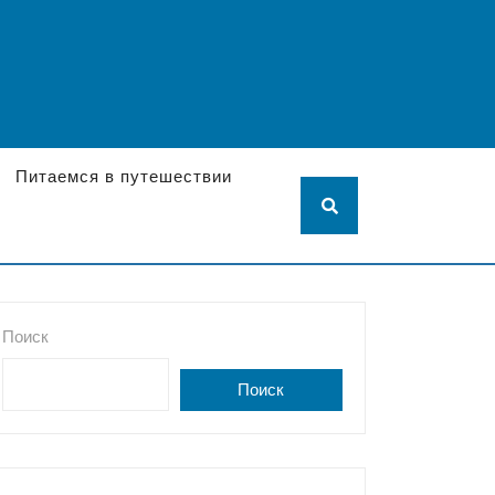
Питаемся в путешествии
Поиск
Поиск