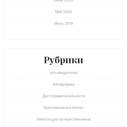
Июнь 2020
Май 2020
Июль 2019
Рубрики
Uncategorised
Авторубрика
Достопримечательности
Криптовалюта и бизнес
Новости для путешественников