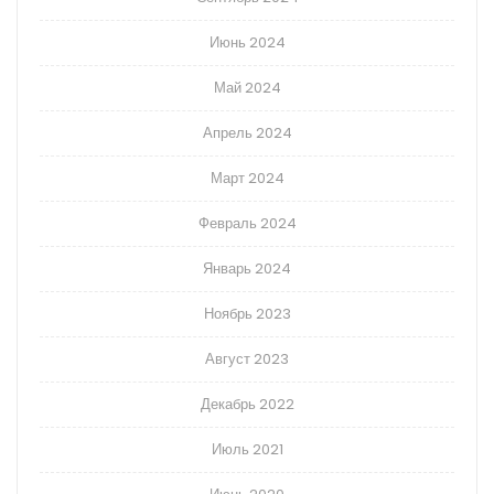
Июнь 2024
Май 2024
Апрель 2024
Март 2024
Февраль 2024
Январь 2024
Ноябрь 2023
Август 2023
Декабрь 2022
Июль 2021