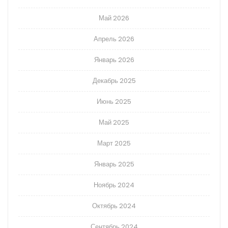
Май 2026
Апрель 2026
Январь 2026
Декабрь 2025
Июнь 2025
Май 2025
Март 2025
Январь 2025
Ноябрь 2024
Октябрь 2024
Сентябрь 2024