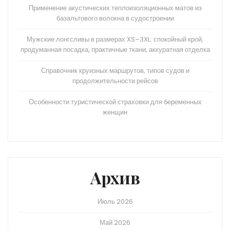
Применение акустических теплоизоляционных матов из
базальтового волокна в судостроении
Мужские лонгсливы в размерах XS–3XL: спокойный крой,
продуманная посадка, практичные ткани, аккуратная отделка
Справочник круизных маршрутов, типов судов и
продолжительности рейсов
Особенности туристической страховки для беременных
женщин
Архив
Июль 2026
Май 2026