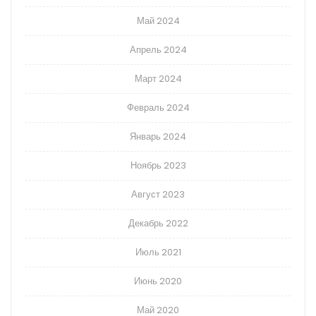
Май 2024
Апрель 2024
Март 2024
Февраль 2024
Январь 2024
Ноябрь 2023
Август 2023
Декабрь 2022
Июль 2021
Июнь 2020
Май 2020