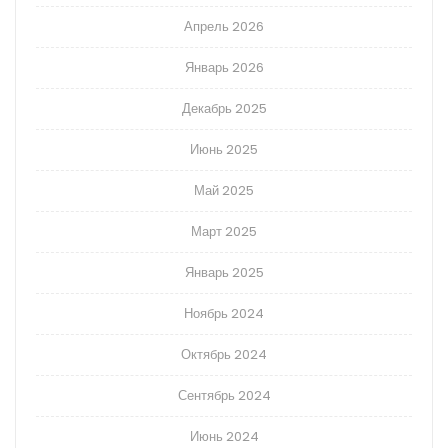
Апрель 2026
Январь 2026
Декабрь 2025
Июнь 2025
Май 2025
Март 2025
Январь 2025
Ноябрь 2024
Октябрь 2024
Сентябрь 2024
Июнь 2024