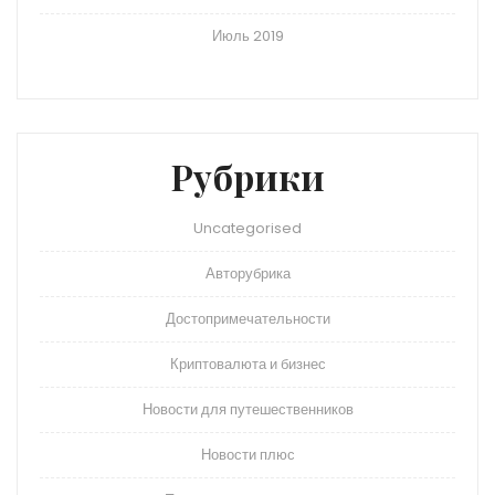
Июль 2019
Рубрики
Uncategorised
Авторубрика
Достопримечательности
Криптовалюта и бизнес
Новости для путешественников
Новости плюс