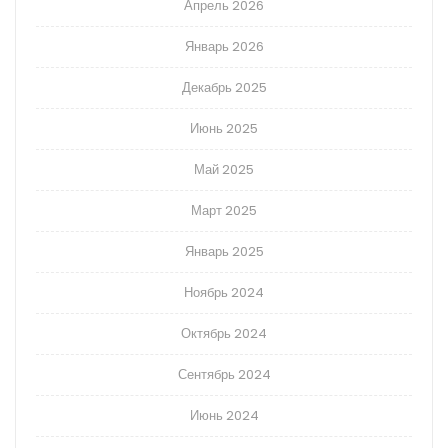
Апрель 2026
Январь 2026
Декабрь 2025
Июнь 2025
Май 2025
Март 2025
Январь 2025
Ноябрь 2024
Октябрь 2024
Сентябрь 2024
Июнь 2024