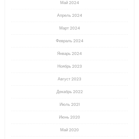
Май 2024
Апрель 2024
Март 2024
Февраль 2024
Январь 2024
Ноябрь 2023
Август 2023
Декабрь 2022
Июль 2021
Июнь 2020
Май 2020