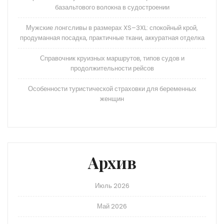
базальтового волокна в судостроении
Мужские лонгсливы в размерах XS–3XL: спокойный крой,
продуманная посадка, практичные ткани, аккуратная отделка
Справочник круизных маршрутов, типов судов и
продолжительности рейсов
Особенности туристической страховки для беременных
женщин
Архив
Июль 2026
Май 2026