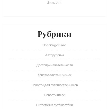
Июль 2019
Рубрики
Uncategorised
Авторубрика
Достопримечательности
Криптовалюта и бизнес
Новости для путешественников
Новости плюс
Питаемся в путешествии