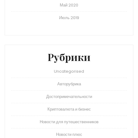
Май 2020
Июль 2019
Рубрики
Uncategorised
Авторубрика
Достопримечательности
Криптовалюта и бизнес
Новости для путешественников
Новости плюс