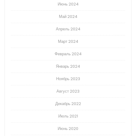
Июнь 2024
Май 2024
Апрель 2024
Март 2024
Февраль 2024
Январь 2024
Ноябрь 2023
Август 2023
Декабрь 2022
Июль 2021
Июнь 2020