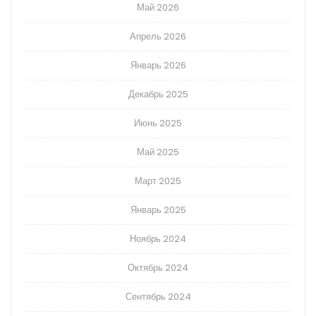
Май 2026
Апрель 2026
Январь 2026
Декабрь 2025
Июнь 2025
Май 2025
Март 2025
Январь 2025
Ноябрь 2024
Октябрь 2024
Сентябрь 2024