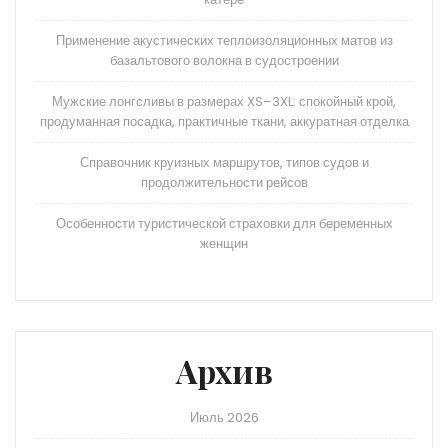
Применение акустических теплоизоляционных матов из
базальтового волокна в судостроении
Мужские лонгсливы в размерах XS–3XL: спокойный крой,
продуманная посадка, практичные ткани, аккуратная отделка
Справочник круизных маршрутов, типов судов и
продолжительности рейсов
Особенности туристической страховки для беременных
женщин
Архив
Июль 2026