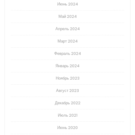
Июнь 2024
Май 2024
Апрель 2024
Март 2024
Февраль 2024
Январь 2024
Ноябрь 2023
Август 2023
Декабрь 2022
Июль 2021
Июнь 2020