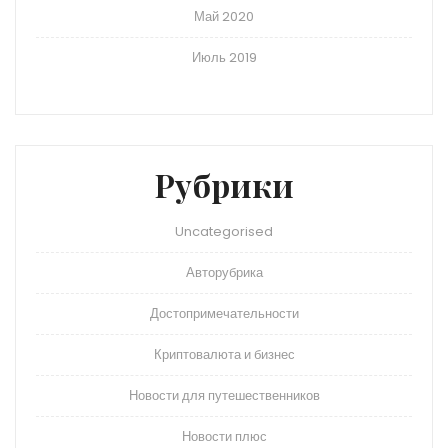
Май 2020
Июль 2019
Рубрики
Uncategorised
Авторубрика
Достопримечательности
Криптовалюта и бизнес
Новости для путешественников
Новости плюс