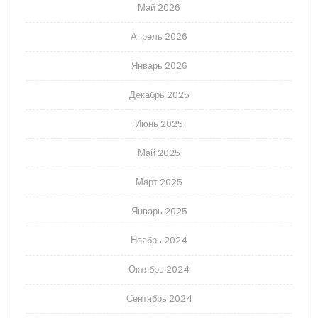
Май 2026
Апрель 2026
Январь 2026
Декабрь 2025
Июнь 2025
Май 2025
Март 2025
Январь 2025
Ноябрь 2024
Октябрь 2024
Сентябрь 2024