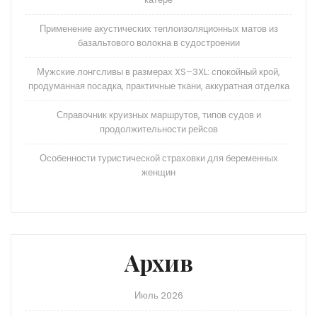
Применение акустических теплоизоляционных матов из
базальтового волокна в судостроении
Мужские лонгсливы в размерах XS–3XL: спокойный крой,
продуманная посадка, практичные ткани, аккуратная отделка
Справочник круизных маршрутов, типов судов и
продолжительности рейсов
Особенности туристической страховки для беременных
женщин
Архив
Июль 2026