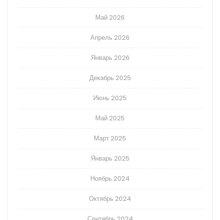
Май 2026
Апрель 2026
Январь 2026
Декабрь 2025
Июнь 2025
Май 2025
Март 2025
Январь 2025
Ноябрь 2024
Октябрь 2024
Сентябрь 2024