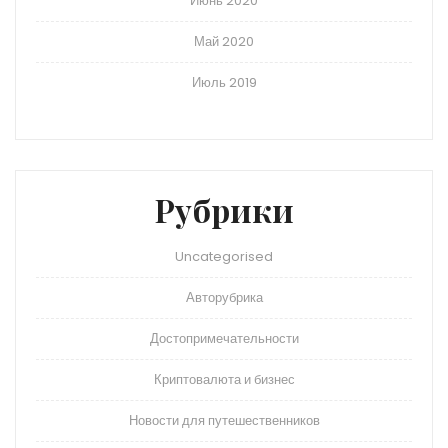
Июнь 2020
Май 2020
Июль 2019
Рубрики
Uncategorised
Авторубрика
Достопримечательности
Криптовалюта и бизнес
Новости для путешественников