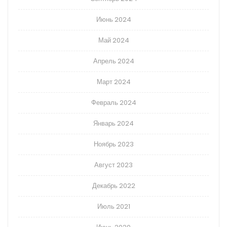
Июнь 2024
Май 2024
Апрель 2024
Март 2024
Февраль 2024
Январь 2024
Ноябрь 2023
Август 2023
Декабрь 2022
Июль 2021