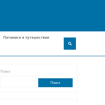
Питаемся в путешествии
Поиск
Поиск