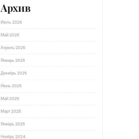
Архив
Июль 2026
Май 2026
Апрель 2026
Январь 2026
Декабрь 2025
Июнь 2025
Май 2025
Март 2025
Январь 2025
Ноябрь 2024