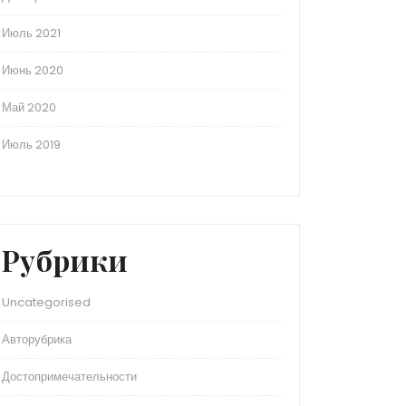
Июль 2021
Июнь 2020
Май 2020
Июль 2019
Рубрики
Uncategorised
Авторубрика
Достопримечательности