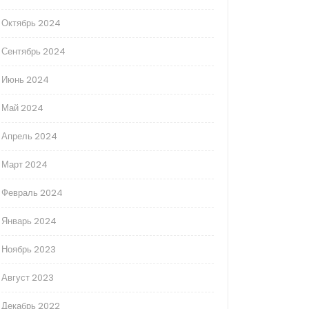
Октябрь 2024
Сентябрь 2024
Июнь 2024
Май 2024
Апрель 2024
Март 2024
Февраль 2024
Январь 2024
Ноябрь 2023
Август 2023
Декабрь 2022