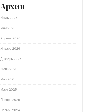
Архив
Июль 2026
Май 2026
Апрель 2026
Январь 2026
Декабрь 2025
Июнь 2025
Май 2025
Март 2025
Январь 2025
Ноябрь 2024