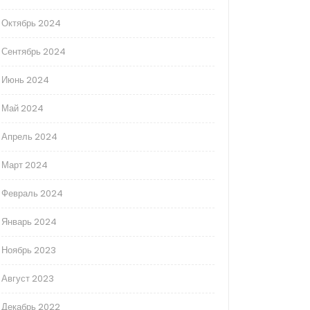
Октябрь 2024
Сентябрь 2024
Июнь 2024
Май 2024
Апрель 2024
Март 2024
Февраль 2024
Январь 2024
Ноябрь 2023
Август 2023
Декабрь 2022