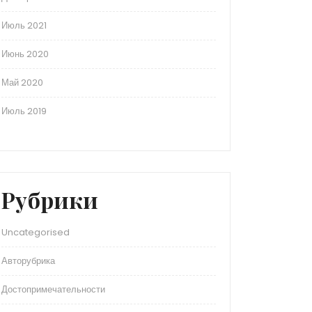
Июль 2021
Июнь 2020
Май 2020
Июль 2019
Рубрики
Uncategorised
Авторубрика
Достопримечательности