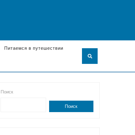
Питаемся в путешествии
Поиск
Поиск