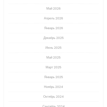
Май 2026
Апрель 2026
Январь 2026
Декабрь 2025
Июнь 2025
Май 2025
Март 2025
Январь 2025
Ноябрь 2024
Октябрь 2024
Сентябрь 2024