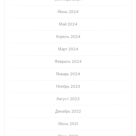
Июнь 2024
Май 2024
Апрель 2024
Март 2024
Февраль 2024
Январь 2024
Ноябрь 2023
Август 2023
Декабрь 2022
Июль 2021