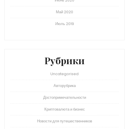
Июнь 2020
Май 2020
Июль 2019
Рубрики
Uncategorised
Авторубрика
Достопримечательности
Криптовалюта и бизнес
Новости для путешественников