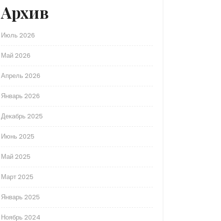
Архив
Июль 2026
Май 2026
Апрель 2026
Январь 2026
Декабрь 2025
Июнь 2025
Май 2025
Март 2025
Январь 2025
Ноябрь 2024