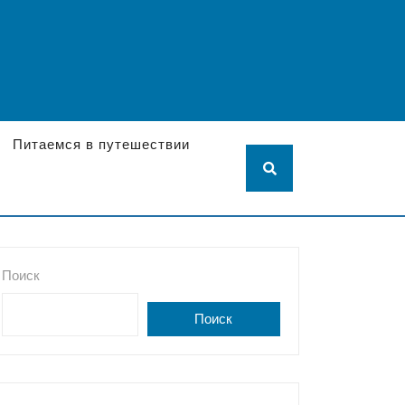
Питаемся в путешествии
Поиск
Поиск