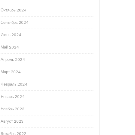
Октябрь 2024
Сентябрь 2024
Июнь 2024
Май 2024
Апрель 2024
Март 2024
Февраль 2024
Январь 2024
Ноябрь 2023
Август 2023
Декабрь 2022