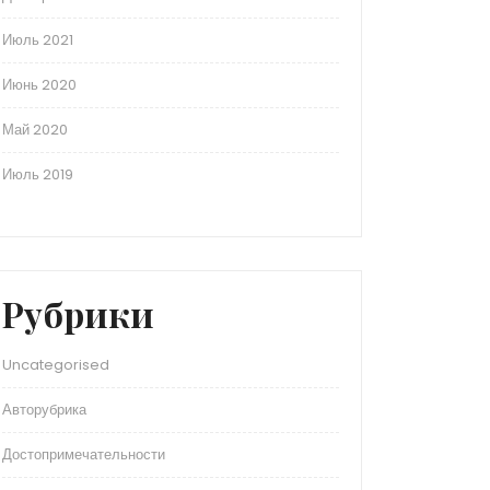
Июль 2021
Июнь 2020
Май 2020
Июль 2019
Рубрики
Uncategorised
Авторубрика
Достопримечательности