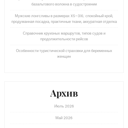
базальтового волокна в судостроении
Мужские лонгсливы в размерах XS–3XL: спокойный крой,
продуманная посадка, практичные ткани, аккуратная отделка
Справочник круизных маршрутов, типов судов и
продолжительности рейсов
Особенности туристической страховки для беременных
женщин
Архив
Июль 2026
Май 2026