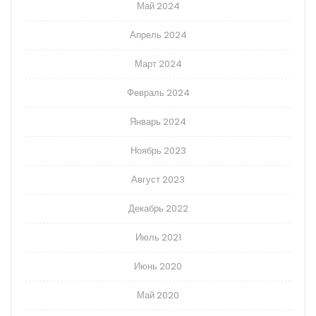
Май 2024
Апрель 2024
Март 2024
Февраль 2024
Январь 2024
Ноябрь 2023
Август 2023
Декабрь 2022
Июль 2021
Июнь 2020
Май 2020