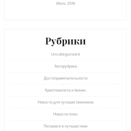
Июль 2019
Рубрики
Uncategorised
Авторубрика
Достопримечательности
Криптовалюта и бизнес
Новости для путешественников
Новости плюс
Питаемся в путешествии