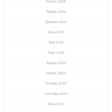
Апрель 2026
Январь 2026
Декабрь 2025
Июнь 2025
Май 2025
Март 2025
Январь 2025
Ноябрь 2024
Октябрь 2024
Сентябрь 2024
Июнь 2024