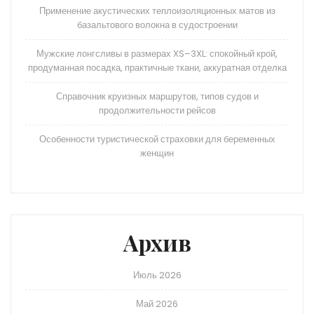
Применение акустических теплоизоляционных матов из
базальтового волокна в судостроении
Мужские лонгсливы в размерах XS–3XL: спокойный крой,
продуманная посадка, практичные ткани, аккуратная отделка
Справочник круизных маршрутов, типов судов и
продолжительности рейсов
Особенности туристической страховки для беременных
женщин
Архив
Июль 2026
Май 2026