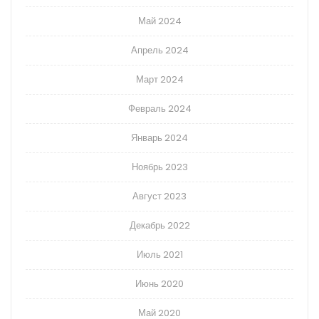
Май 2024
Апрель 2024
Март 2024
Февраль 2024
Январь 2024
Ноябрь 2023
Август 2023
Декабрь 2022
Июль 2021
Июнь 2020
Май 2020