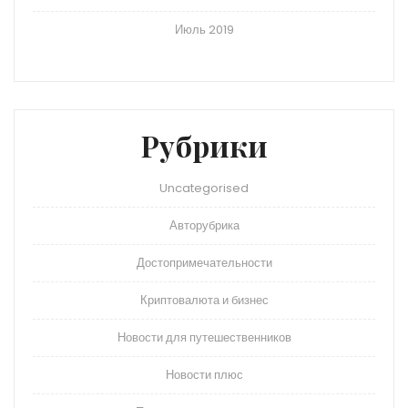
Июль 2019
Рубрики
Uncategorised
Авторубрика
Достопримечательности
Криптовалюта и бизнес
Новости для путешественников
Новости плюс