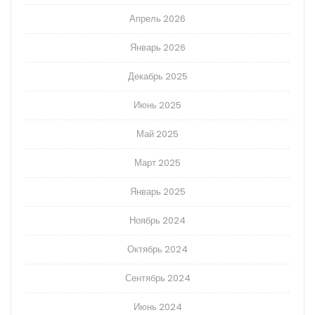
Апрель 2026
Январь 2026
Декабрь 2025
Июнь 2025
Май 2025
Март 2025
Январь 2025
Ноябрь 2024
Октябрь 2024
Сентябрь 2024
Июнь 2024