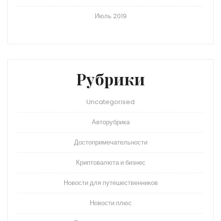
Июль 2019
Рубрики
Uncategorised
Авторубрика
Достопримечательности
Криптовалюта и бизнес
Новости для путешественников
Новости плюс