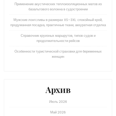
Применение акустических теплоизоляционных матов из
базальтового волокна в судостроении
Мужские лонгсливы в размерах XS–3XL: спокойный крой,
продуманная посадка, практичные ткани, аккуратная отделка
Справочник круизных маршрутов, типов судов и
продолжительности рейсов
Особенности туристической страховки для беременных
женщин
Архив
Июль 2026
Май 2026