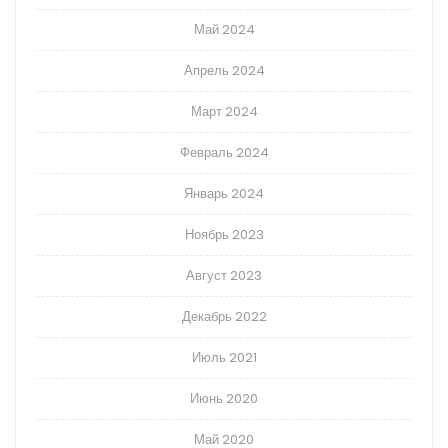
Май 2024
Апрель 2024
Март 2024
Февраль 2024
Январь 2024
Ноябрь 2023
Август 2023
Декабрь 2022
Июль 2021
Июнь 2020
Май 2020