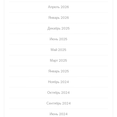
Апрель 2026
Январь 2026
Декабрь 2025
Июнь 2025
Май 2025
Март 2025
Январь 2025
Ноябрь 2024
Октябрь 2024
Сентябрь 2024
Июнь 2024