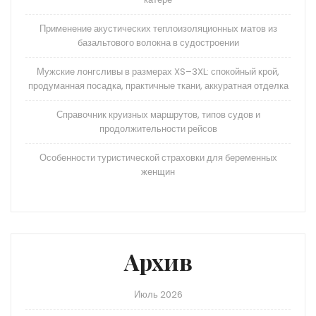
Применение акустических теплоизоляционных матов из
базальтового волокна в судостроении
Мужские лонгсливы в размерах XS–3XL: спокойный крой,
продуманная посадка, практичные ткани, аккуратная отделка
Справочник круизных маршрутов, типов судов и
продолжительности рейсов
Особенности туристической страховки для беременных
женщин
Архив
Июль 2026