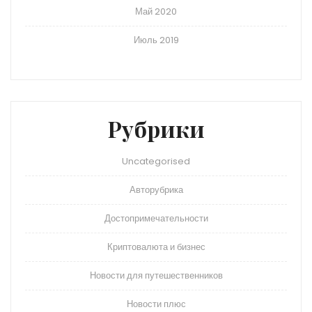
Май 2020
Июль 2019
Рубрики
Uncategorised
Авторубрика
Достопримечательности
Криптовалюта и бизнес
Новости для путешественников
Новости плюс