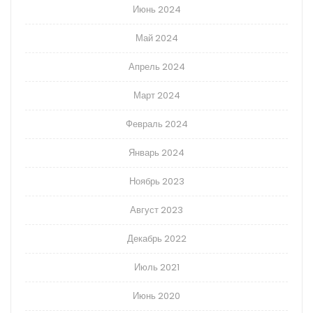
Июнь 2024
Май 2024
Апрель 2024
Март 2024
Февраль 2024
Январь 2024
Ноябрь 2023
Август 2023
Декабрь 2022
Июль 2021
Июнь 2020