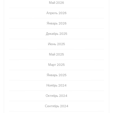
Май 2026
Апрель 2026
Январь 2026
Декабрь 2025
Июнь 2025
Май 2025
Март 2025
Январь 2025
Ноябрь 2024
Октябрь 2024
Сентябрь 2024