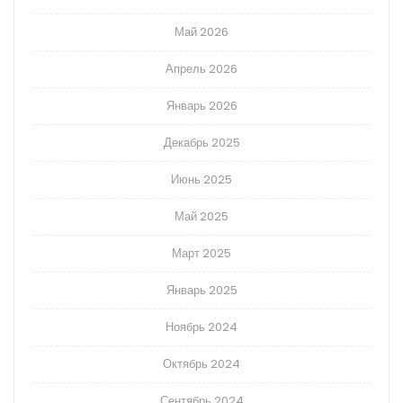
Май 2026
Апрель 2026
Январь 2026
Декабрь 2025
Июнь 2025
Май 2025
Март 2025
Январь 2025
Ноябрь 2024
Октябрь 2024
Сентябрь 2024