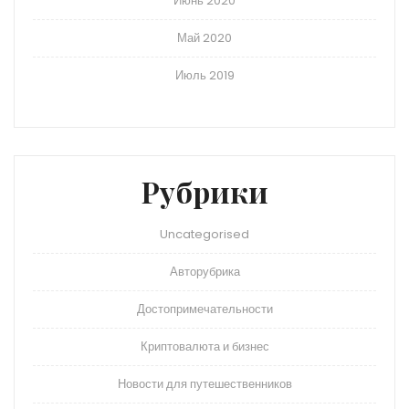
Июнь 2020
Май 2020
Июль 2019
Рубрики
Uncategorised
Авторубрика
Достопримечательности
Криптовалюта и бизнес
Новости для путешественников