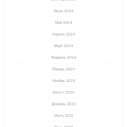
Июнь 2024
Май 2024
Апрель 2024
Март 2024
Февраль 2024
Январь 2024
Ноябрь 2023
Август 2023
Декабрь 2022
Июль 2021