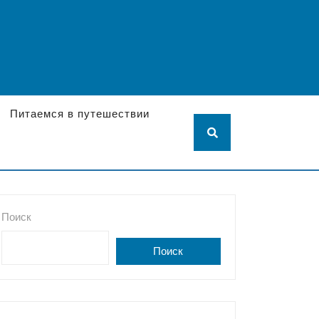
Питаемся в путешествии
Поиск
Поиск