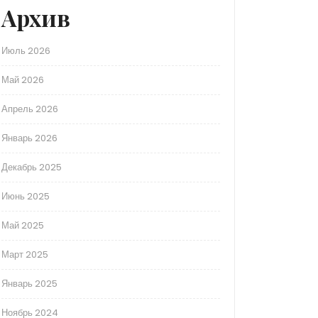
Архив
Июль 2026
Май 2026
Апрель 2026
Январь 2026
Декабрь 2025
Июнь 2025
Май 2025
Март 2025
Январь 2025
Ноябрь 2024