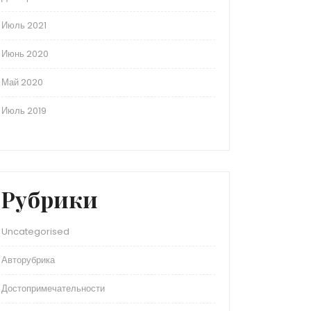
Июль 2021
Июнь 2020
Май 2020
Июль 2019
Рубрики
Uncategorised
Авторубрика
Достопримечательности