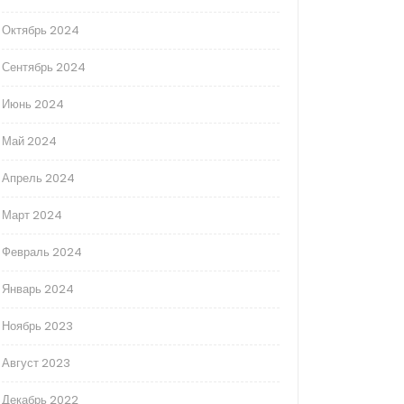
Октябрь 2024
Сентябрь 2024
Июнь 2024
Май 2024
Апрель 2024
Март 2024
Февраль 2024
Январь 2024
Ноябрь 2023
Август 2023
Декабрь 2022