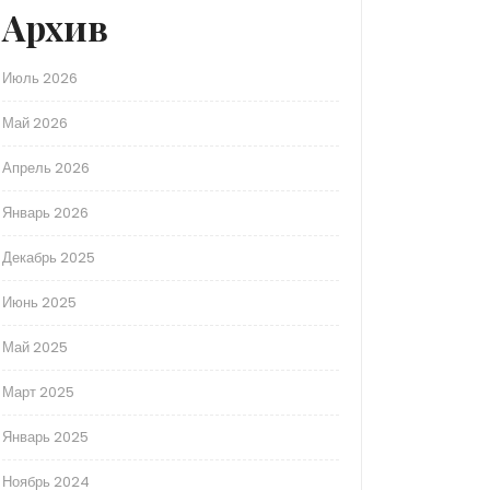
Архив
Июль 2026
Май 2026
Апрель 2026
Январь 2026
Декабрь 2025
Июнь 2025
Май 2025
Март 2025
Январь 2025
Ноябрь 2024