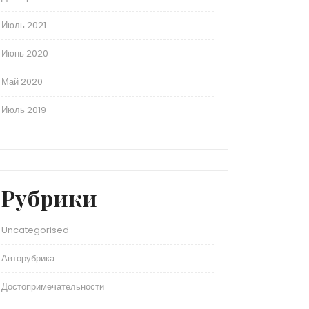
Июль 2021
Июнь 2020
Май 2020
Июль 2019
Рубрики
Uncategorised
Авторубрика
Достопримечательности