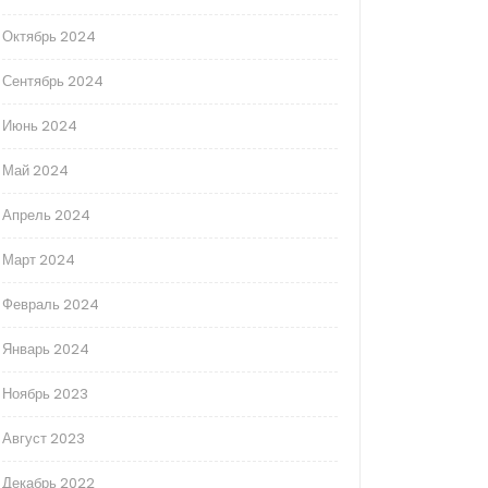
Октябрь 2024
Сентябрь 2024
Июнь 2024
Май 2024
Апрель 2024
Март 2024
Февраль 2024
Январь 2024
Ноябрь 2023
Август 2023
Декабрь 2022