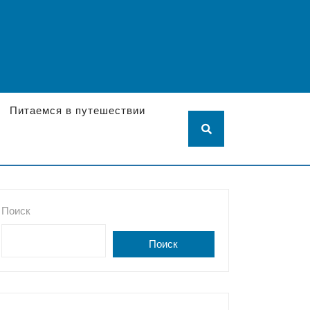
Питаемся в путешествии
Поиск
Поиск