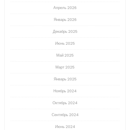
Апрель 2026
Январь 2026
Декабрь 2025
Июнь 2025
Май 2025
Март 2025
Январь 2025
Ноябрь 2024
Октябрь 2024
Сентябрь 2024
Июнь 2024