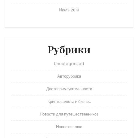
Июль 2019
Рубрики
Uncategorised
Авторубрика
Достопримечательности
Криптовалюта и бизнес
Новости для путешественников
Новости плюс