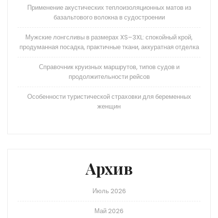
Применение акустических теплоизоляционных матов из
базальтового волокна в судостроении
Мужские лонгсливы в размерах XS–3XL: спокойный крой,
продуманная посадка, практичные ткани, аккуратная отделка
Справочник круизных маршрутов, типов судов и
продолжительности рейсов
Особенности туристической страховки для беременных
женщин
Архив
Июль 2026
Май 2026