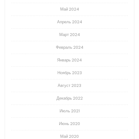
Май 2024
Апрель 2024
Март 2024
Февраль 2024
Январь 2024
Ноябрь 2023
Август 2023
Декабрь 2022
Июль 2021
Июнь 2020
Май 2020