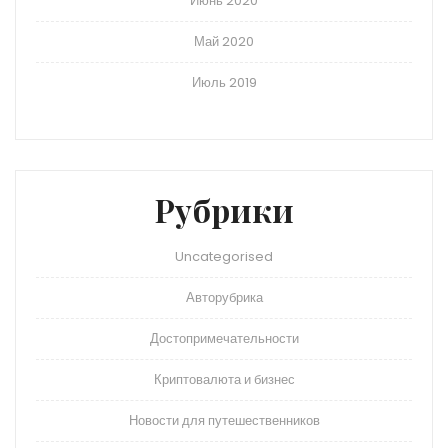
Июнь 2020
Май 2020
Июль 2019
Рубрики
Uncategorised
Авторубрика
Достопримечательности
Криптовалюта и бизнес
Новости для путешественников