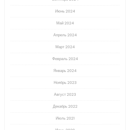
Июнь 2024
Май 2024
Апрель 2024
Март 2024
Февраль 2024
Январь 2024
Ноябрь 2023
Август 2023
Декабрь 2022
Июль 2021