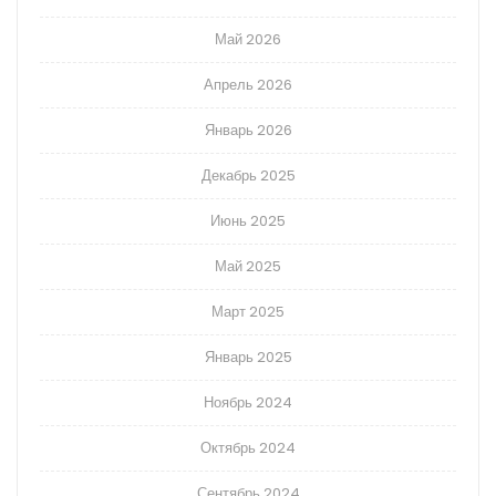
Май 2026
Апрель 2026
Январь 2026
Декабрь 2025
Июнь 2025
Май 2025
Март 2025
Январь 2025
Ноябрь 2024
Октябрь 2024
Сентябрь 2024