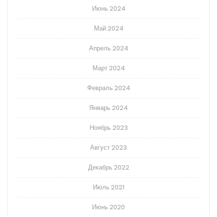
Июнь 2024
Май 2024
Апрель 2024
Март 2024
Февраль 2024
Январь 2024
Ноябрь 2023
Август 2023
Декабрь 2022
Июль 2021
Июнь 2020