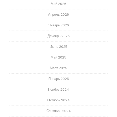
Май 2026
Апрель 2026
Январь 2026
Декабрь 2025
Июнь 2025
Май 2025
Март 2025
Январь 2025
Ноябрь 2024
Октябрь 2024
Сентябрь 2024