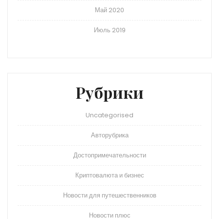
Май 2020
Июль 2019
Рубрики
Uncategorised
Авторубрика
Достопримечательности
Криптовалюта и бизнес
Новости для путешественников
Новости плюс