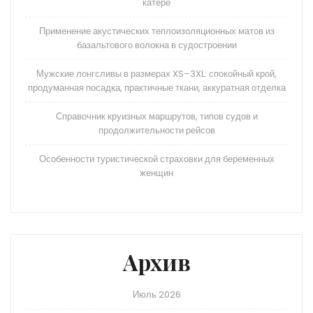
катере
Применение акустических теплоизоляционных матов из
базальтового волокна в судостроении
Мужские лонгсливы в размерах XS–3XL: спокойный крой,
продуманная посадка, практичные ткани, аккуратная отделка
Справочник круизных маршрутов, типов судов и
продолжительности рейсов
Особенности туристической страховки для беременных
женщин
Архив
Июль 2026