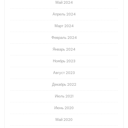
Май 2024
Апрель 2024
Март 2024
Февраль 2024
Январь 2024
Ноябрь 2023
Август 2023
Декабрь 2022
Июль 2021
Июнь 2020
Май 2020