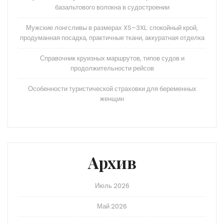
базальтового волокна в судостроении
Мужские лонгсливы в размерах XS–3XL: спокойный крой,
продуманная посадка, практичные ткани, аккуратная отделка
Справочник круизных маршрутов, типов судов и
продолжительности рейсов
Особенности туристической страховки для беременных
женщин
Архив
Июль 2026
Май 2026