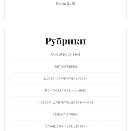
Июль 2019
Рубрики
Uncategorised
Авторубрика
Достопримечательности
Криптовалюта и бизнес
Новости для путешественников
Новости плюс
Питаемся в путешествии