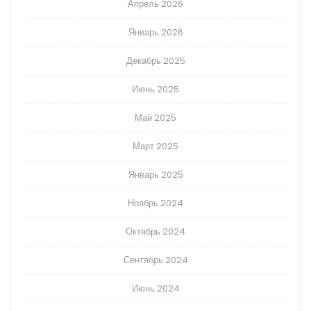
Апрель 2026
Январь 2026
Декабрь 2025
Июнь 2025
Май 2025
Март 2025
Январь 2025
Ноябрь 2024
Октябрь 2024
Сентябрь 2024
Июнь 2024